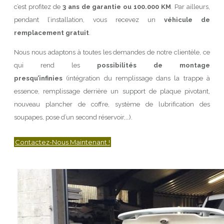
c’est profitez de
3 ans de garantie ou 100.000 KM
. Par ailleurs,
pendant l’installation, vous recevez un
véhicule de
remplacement gratuit
.
Nous nous adaptons à toutes les demandes de notre clientèle, ce
qui rend les
possibilités de montage
presqu’infinies
(intégration du remplissage dans la trappe à
essence, remplissage derrière un support de plaque pivotant,
nouveau plancher de coffre, système de lubrification des
soupapes, pose d’un second réservoir,…).
Contactez-Nous Maintenant !