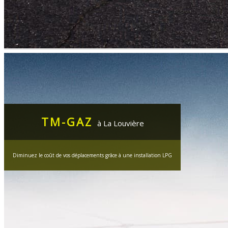
TM-GAZ
à La Louvière
Diminuez le coût de vos déplacements grâce à une installation LPG