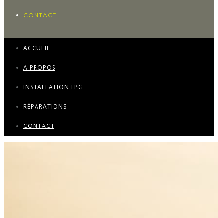
CONTACT
ACCUEIL
A PROPOS
INSTALLATION LPG
RÉPARATIONS
CONTACT