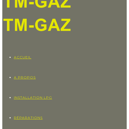
ACCUEIL
A PROPOS
INSTALLATION LPG
RÉPARATIONS