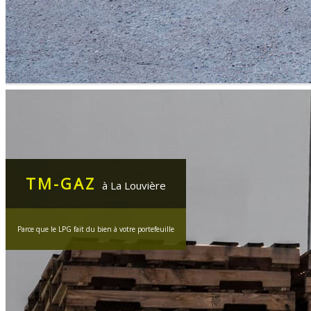
TM-GAZ
à La Louvière
Parce que le LPG fait du bien à votre portefeuille