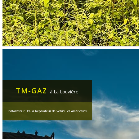
TM-GAZ
à La Louvière
Installateur LPG & Réparateur de Véhicules Américains