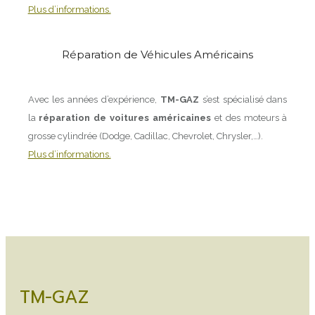
Plus d’informations.
Réparation de Véhicules Américains
Avec les années d’expérience,
TM-GAZ
s’est spécialisé dans
la
réparation de voitures américaines
et des moteurs à
grosse cylindrée (Dodge, Cadillac, Chevrolet, Chrysler,…).
Plus d’informations.
TM-GAZ